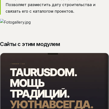
Позволяет разместить дату строительства и
связать его с каталогом проектов.
Сайты с этим модулем