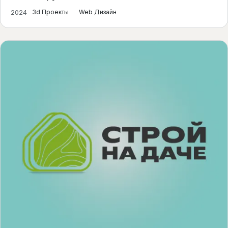
2024
3d Проекты
Web Дизайн