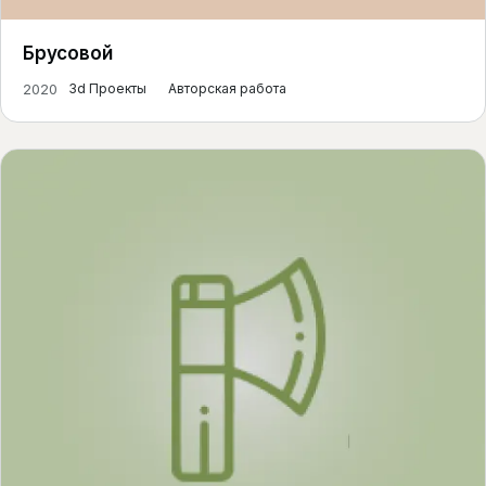
Брусовой
2020
3d Проекты
Авторская работа