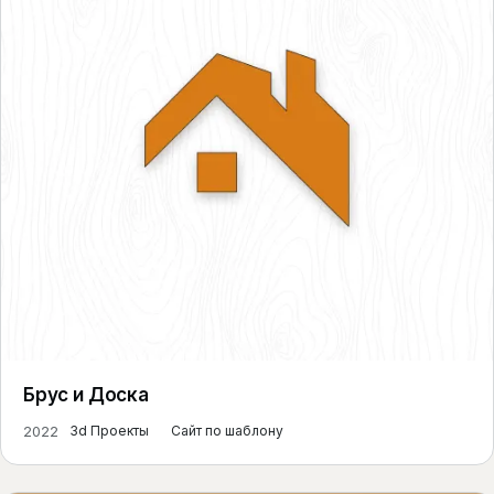
Брус и Доска
2022
3d Проекты
Сайт по шаблону