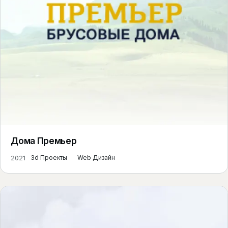
Дома Премьер
2021
3d Проекты
Web Дизайн