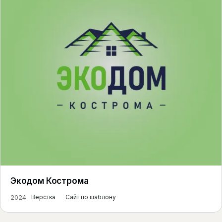
Экодом Кострома
2024
Вёрстка
Сайт по шаблону