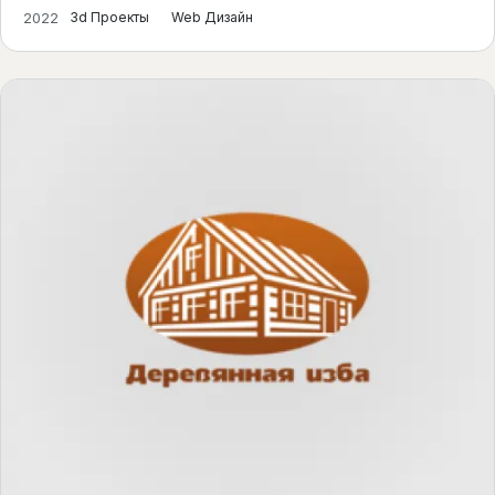
2022
3d Проекты
Web Дизайн