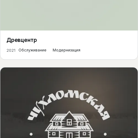
Древцентр
2021
Обслуживание
Модернизация