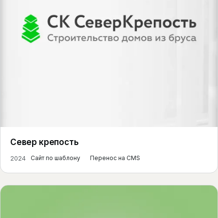
Север крепость
2024
Сайт по шаблону
Перенос на CMS