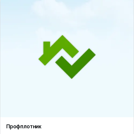
Профплотник