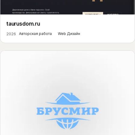
taurusdom.ru
2026
Авторская работа
Web Дизайн