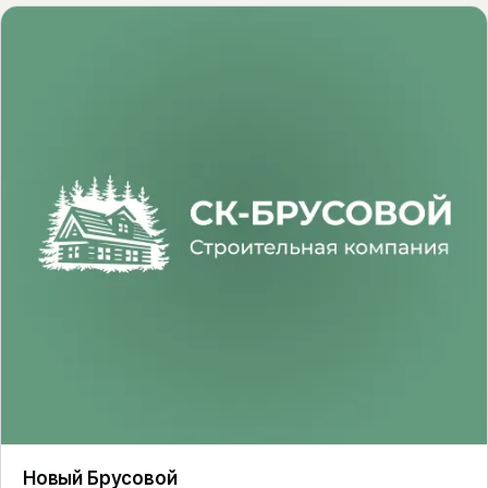
Новый Брусовой