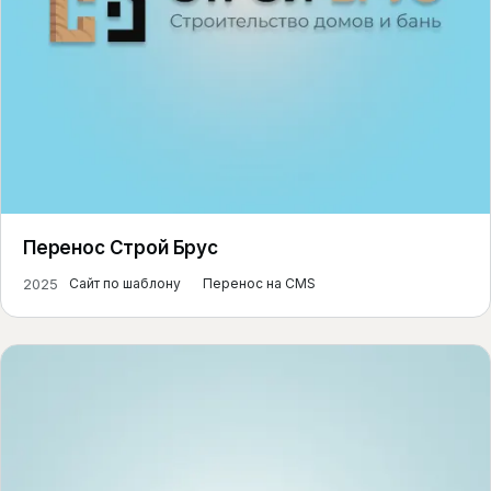
Перенос Строй Брус
2025
Сайт по шаблону
Перенос на CMS