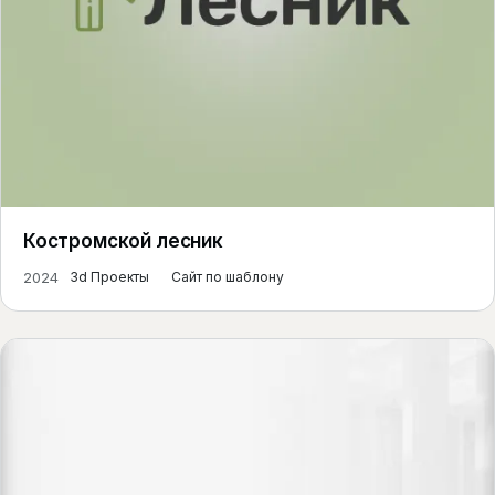
Костромской лесник
2024
3d Проекты
Сайт по шаблону