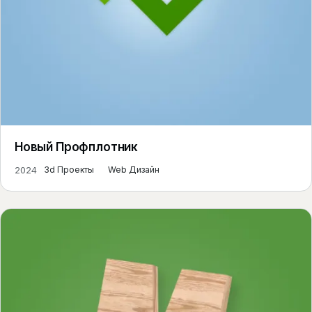
Новый Профплотник
2024
3d Проекты
Web Дизайн