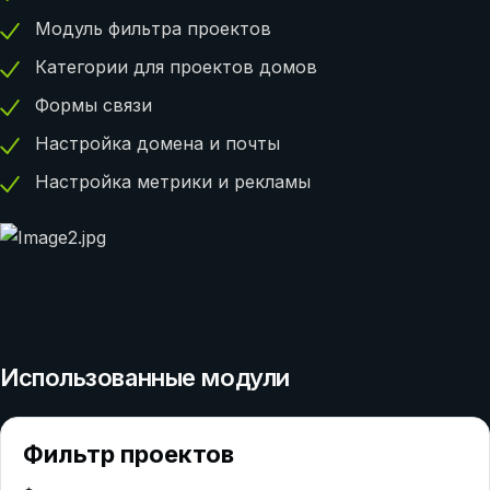
Модуль фильтра проектов
Категории для проектов домов
Формы связи
Настройка домена и почты
Настройка метрики и рекламы
Использованные модули
Фильтр проектов