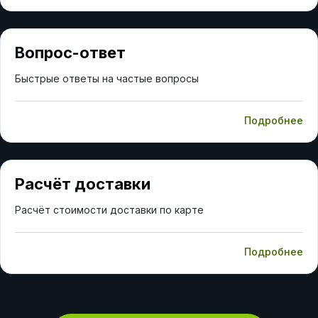
Вопрос-ответ
Быстрые ответы на частые вопросы
Подробнее
Расчёт доставки
Расчёт стоимости доставки по карте
Подробнее