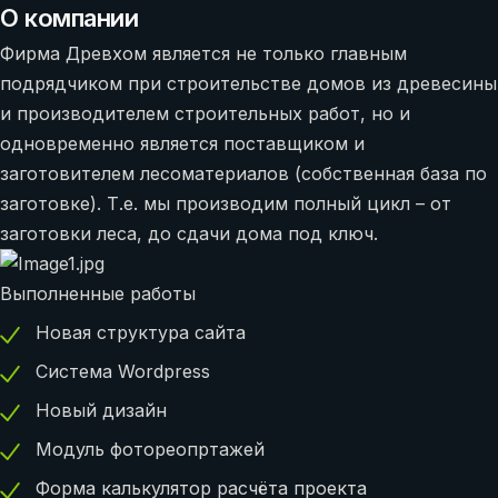
О компании
Фирма Древхом является не только главным
подрядчиком при строительстве домов из древесины
и производителем строительных работ, но и
одновременно является поставщиком и
заготовителем лесоматериалов (собственная база по
заготовке). Т.е. мы производим полный цикл – от
заготовки леса, до сдачи дома под ключ.
Выполненные работы
Новая структура сайта
Система Wordpress
Новый дизайн
Модуль фотореопртажей
Форма калькулятор расчёта проекта