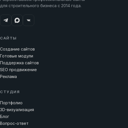
для строительного бизнеса с 2014 года.
САЙТЫ
Создание сайтов
Готовые модули
Поддержка сайтов
SEO продвижение
Реклама
СТУДИЯ
Портфолио
3D-визуализация
Блог
Вопрос-ответ