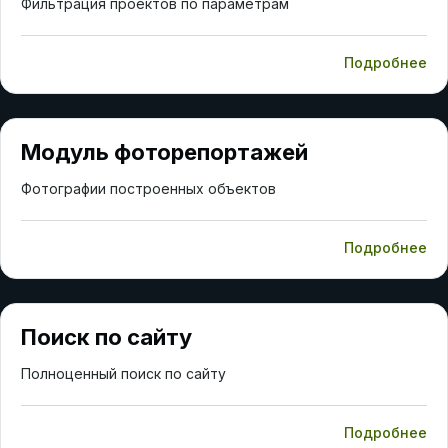
Фильтрация проектов по параметрам
Подробнее
Модуль фоторепортажей
Фотографии построенных объектов
Подробнее
Поиск по сайту
Полноценный поиск по сайту
Подробнее