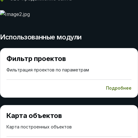
Использованные модули
Фильтр проектов
Фильтрация проектов по параметрам
Подробнее
Карта объектов
Карта построенных объектов