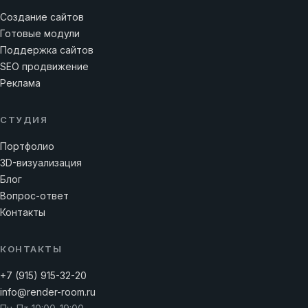
Создание сайтов
Готовые модули
Поддержка сайтов
SEO продвижение
Реклама
СТУДИЯ
Портфолио
3D-визуализация
Блог
Вопрос-ответ
Контакты
КОНТАКТЫ
+7 (915) 915-32-20
info@render-room.ru