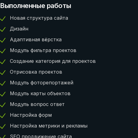
Выполненные работы
Новая структура сайта
Дизайн
Адаптивная вёрстка
Модуль фильтра проектов
Создание категория для проектов
Отрисовка проектов
Модуль фоторепортажей
Модуль карты объектов
Модуль вопрос ответ
Настройка форм
Настройка метрики и рекламы
SEO продвижение сайта