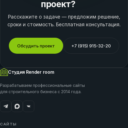
проект?
Расскажите о задаче — предложим решение,
сроки и стоимость. Бесплатная консультация.
Обсудить проект
+7 (915) 915-32-20
Студия Render room
Разрабатываем профессиональные сайты
для строительного бизнеса с 2014 года.
САЙТЫ