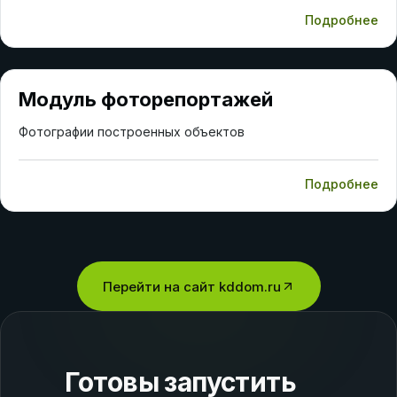
Подробнее
Модуль фоторепортажей
Фотографии построенных объектов
Подробнее
Перейти на сайт
kddom.ru
Готовы запустить