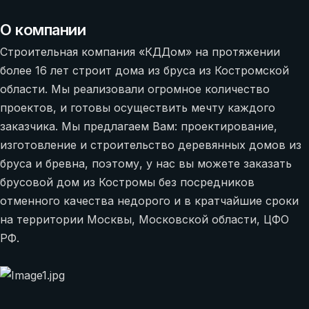
О компании
Строительная компания «КДДом» на протяжении
более 16 лет строит дома из бруса из Костромской
области. Мы реализовали огромное количество
проектов, и готовы осуществить мечту каждого
заказчика. Мы предлагаем Вам: проектирование,
изготовление и строительство деревянных домов из
бруса и бревна, поэтому, у нас вы можете заказать
брусовой дом из Костромы без посредников
отменного качества недорого и в кратчайшие сроки
на территории Москвы, Московской области, ЦФО
РФ.