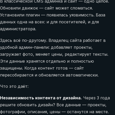
В классической CMS админка и сайт — одно целое.
Обновили движок — сайт может сломаться.
Установили плагин — появилась уязвимость. База
данных одна на всех: и для посетителей, и для
администратора.
Здесь всё по-другому. Владелец сайта работает в
удобной админ-панели: добавляет проекты,
загружает фото, меняет цены, редактирует тексты.
Эти данные хранятся отдельно и полностью
защищены. Когда контент готов — сайт
пересобирается и обновляется автоматически.
Что это даёт:
Независимость контента от дизайна.
Через 3 года
решите обновить дизайн? Все данные — проекты,
фотографии, описания, цены — останутся на месте.