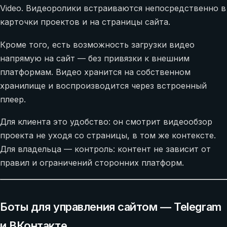
Video. Видеоролики встраиваются непосредственно в
карточки проектов и на страницы сайта.
Кроме того, есть возможность загрузки видео
напрямую на сайт — без привязки к внешним
платформам. Видео хранится на собственном
хранилище и воспроизводится через встроенный
плеер.
Для клиента это удобство: он смотрит видеообзор
проекта не уходя со страницы, в том же контексте.
Для владельца — контроль: контент не зависит от
правил и ограничений сторонних платформ.
Боты для управления сайтом — Telegram
и ВКонтакте