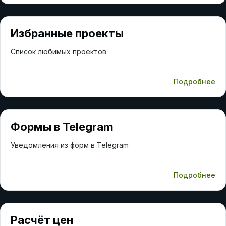
Избранные проекты
Список любимых проектов
Подробнее
Формы в Telegram
Уведомления из форм в Telegram
Подробнее
Расчёт цен