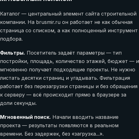
Каталог — центральный элемент сайта строительной
компании. На brusmir.ru он работает не как обычная
страница со списком, а как полноценный инструмент
подбора.
Фильтры.
Посетитель задаёт параметры — тип
постройки, площадь, количество этажей, бюджет — и
мгновенно получает подходящие проекты. Не нужно
листать десятки страниц и угадывать. Фильтрация
работает без перезагрузки страницы и без обращения
к серверу — всё происходит прямо в браузере за
доли секунды.
Мгновенный поиск.
Начали вводить название
проекта — результаты появляются в реальном
времени. Без задержек, без «загрузка...».