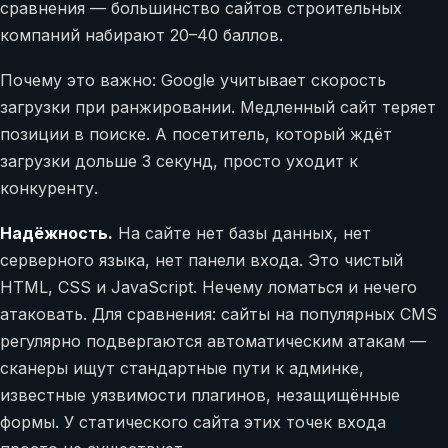
сравнения — большинство сайтов строительных
компаний набирают 20–40 баллов.
Почему это важно: Google учитывает скорость
загрузки при ранжировании. Медленный сайт теряет
позиции в поиске. А посетитель, который ждёт
загрузки дольше 3 секунд, просто уходит к
конкуренту.
Надёжность.
На сайте нет базы данных, нет
серверного языка, нет панели входа. Это чистый
HTML, CSS и JavaScript. Нечему ломаться и нечего
атаковать. Для сравнения: сайты на популярных CMS
регулярно подвергаются автоматическим атакам —
сканеры ищут стандартные пути к админке,
известные уязвимости плагинов, незащищённые
формы. У статического сайта этих точек входа