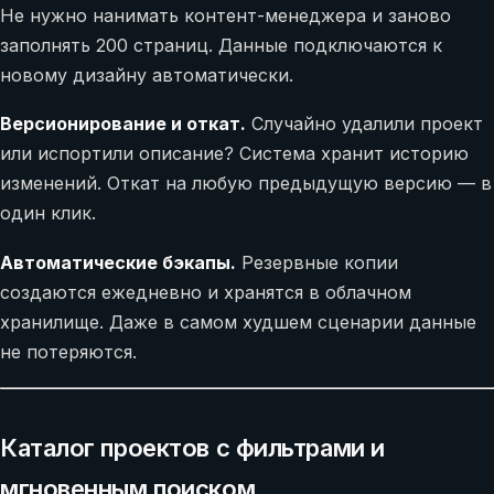
Не нужно нанимать контент-менеджера и заново
заполнять 200 страниц. Данные подключаются к
новому дизайну автоматически.
Версионирование и откат.
Случайно удалили проект
или испортили описание? Система хранит историю
изменений. Откат на любую предыдущую версию — в
один клик.
Автоматические бэкапы.
Резервные копии
создаются ежедневно и хранятся в облачном
хранилище. Даже в самом худшем сценарии данные
не потеряются.
Каталог проектов с фильтрами и
мгновенным поиском