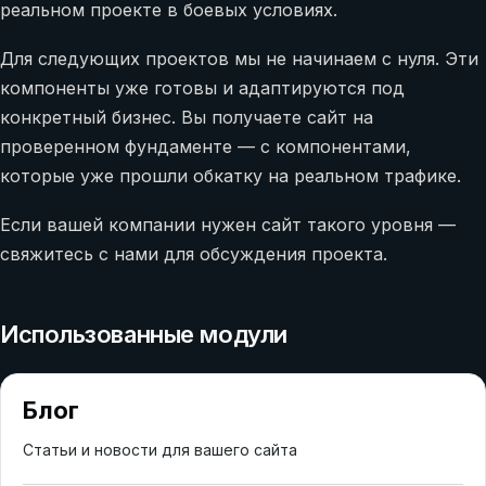
реальном проекте в боевых условиях.
Для следующих проектов мы не начинаем с нуля. Эти
компоненты уже готовы и адаптируются под
конкретный бизнес. Вы получаете сайт на
проверенном фундаменте — с компонентами,
которые уже прошли обкатку на реальном трафике.
Если вашей компании нужен сайт такого уровня —
свяжитесь с нами для обсуждения проекта.
Использованные модули
Блог
Статьи и новости для вашего сайта