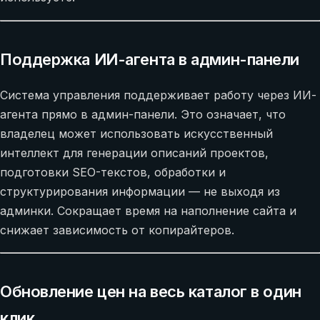
Поддержка ИИ-агента в админ-панели
Система управления поддерживает работу через ИИ-
агента прямо в админ-панели. Это означает, что
владелец может использовать искусственный
интеллект для генерации описаний проектов,
подготовки SEO-текстов, обработки и
структурирования информации — не выходя из
админки. Сокращает время на наполнение сайта и
снижает зависимость от копирайтеров.
Обновление цен на весь каталог в один
клик