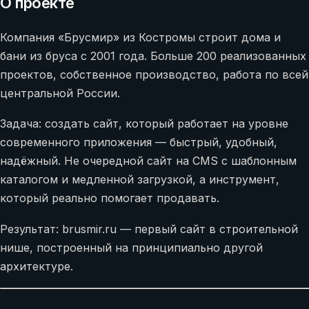
О проекте
Компания «Брусмир» из Костромы строит дома и
бани из бруса с 2001 года. Больше 200 реализованных
проектов, собственное производство, работа по всей
центральной России.
Задача: создать сайт, который работает на уровне
современного приложения — быстрый, удобный,
надёжный. Не очередной сайт на CMS с шаблонным
каталогом и медленной загрузкой, а инструмент,
который реально помогает продавать.
Результат: brusmir.ru — первый сайт в строительной
нише, построенный на принципиально другой
архитектуре.