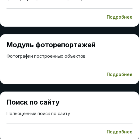
Подробнее
Модуль фоторепортажей
Фотографии построенных объектов
Подробнее
Поиск по сайту
Полноценный поиск по сайту
Подробнее