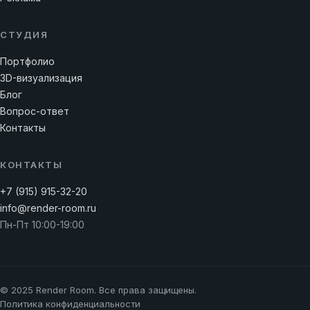
СТУДИЯ
Портфолио
3D-визуализация
Блог
Вопрос-ответ
Контакты
КОНТАКТЫ
+7 (915) 915-32-20
info@render-room.ru
Пн-Пт 10:00-19:00
© 2025 Render Room. Все права защищены.
Политика конфиденциальности