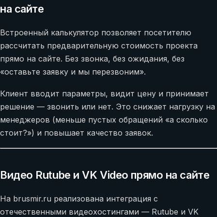
на сайте
Встроенный калькулятор позволяет посетителю
рассчитать предварительную стоимость проекта
прямо на сайте. Без звонка, без ожидания, без
«оставьте заявку и мы перезвоним».
Клиент вводит параметры, видит цену и принимает
решение — звонить или нет. Это снижает нагрузку на
менеджеров (меньше пустых обращений «а сколько
стоит?») и повышает качество заявок.
Видео Rutube и VK Video прямо на сайте
На brusmir.ru реализована интеграция с
отечественными видеохостингами — Rutube и VK