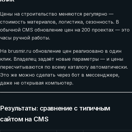
Цены на строительство меняются регулярно —
стоимость материалов, логистика, сезонность. В
обычной CMS обновление цен на 200 проектах — это
часы ручной работы.
На brusmir.ru обновление цен реализовано в один
клик. Владелец задаёт новые параметры — и цены
пересчитываются по всему каталогу автоматически.
Это же можно сделать через бот в мессенджере,
даже не открывая компьютер.
Результаты: сравнение с типичным
сайтом на CMS