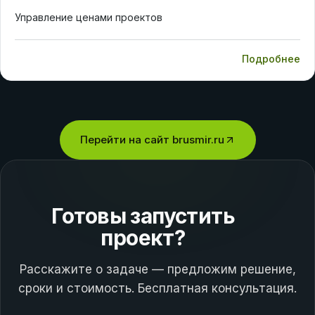
Управление ценами проектов
Подробнее
Перейти на сайт
brusmir.ru
Готовы запустить
проект?
Расскажите о задаче — предложим решение,
сроки и стоимость. Бесплатная консультация.