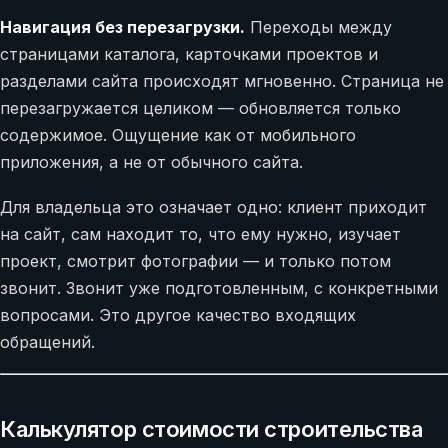
Навигация без перезагрузки.
Переходы между
страницами каталога, карточками проектов и
разделами сайта происходят мгновенно. Страница не
перезагружается целиком — обновляется только
содержимое. Ощущение как от мобильного
приложения, а не от обычного сайта.
Для владельца это означает одно: клиент приходит
на сайт, сам находит то, что ему нужно, изучает
проект, смотрит фотографии — и только потом
звонит. Звонит уже подготовленным, с конкретными
вопросами. Это другое качество входящих
обращений.
Калькулятор стоимости строительства