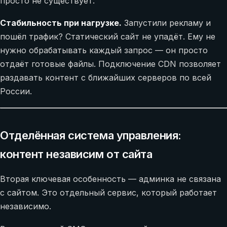
просто не существует.
Стабильность при нагрузке.
Запустили рекламу и
пошёл трафик? Статический сайт не упадёт. Ему не
нужно обрабатывать каждый запрос — он просто
отдаёт готовые файлы. Подключение CDN позволяет
раздавать контент с ближайших серверов по всей
России.
Отделённая система управления:
контент независим от сайта
Вторая ключевая особенность — админка не связана
с сайтом. Это отдельный сервис, который работает
независимо.