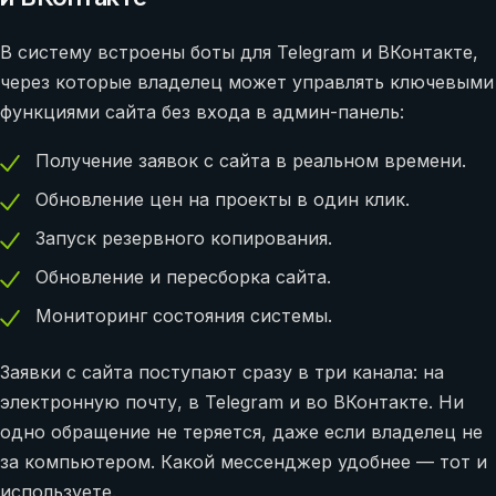
В систему встроены боты для Telegram и ВКонтакте,
через которые владелец может управлять ключевыми
функциями сайта без входа в админ-панель:
Получение заявок с сайта в реальном времени.
Обновление цен на проекты в один клик.
Запуск резервного копирования.
Обновление и пересборка сайта.
Мониторинг состояния системы.
Заявки с сайта поступают сразу в три канала: на
электронную почту, в Telegram и во ВКонтакте. Ни
одно обращение не теряется, даже если владелец не
за компьютером. Какой мессенджер удобнее — тот и
используете.