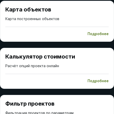
Карта объектов
Карта построенных объектов
Подробнее
Калькулятор стоимости
Расчёт опций проекта онлайн
Подробнее
Фильтр проектов
Фильтрация проектов по параметрам