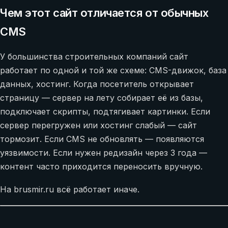
Чем этот сайт отличается от обычных
CMS
У большинства строительных компаний сайт
работает по одной и той же схеме: CMS-движок, база
данных, хостинг. Когда посетитель открывает
страницу — сервер на лету собирает её из базы,
подключает скрипты, подтягивает картинки. Если
сервер перегружен или хостинг слабый — сайт
тормозит. Если CMS не обновлять — появляются
уязвимости. Если нужен редизайн через 3 года —
контент часто приходится переносить вручную.
На brusmir.ru всё работает иначе.