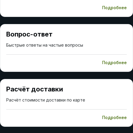
Подробнее
Вопрос-ответ
Быстрые ответы на частые вопросы
Подробнее
Расчёт доставки
Расчёт стоимости доставки по карте
Подробнее