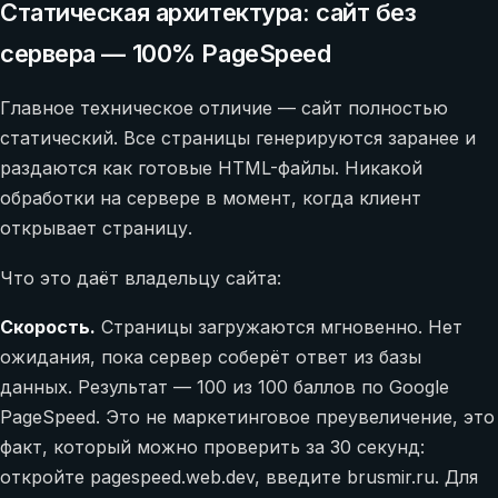
Статическая архитектура: сайт без
сервера — 100% PageSpeed
Главное техническое отличие — сайт полностью
статический. Все страницы генерируются заранее и
раздаются как готовые HTML-файлы. Никакой
обработки на сервере в момент, когда клиент
открывает страницу.
Что это даёт владельцу сайта:
Скорость.
Страницы загружаются мгновенно. Нет
ожидания, пока сервер соберёт ответ из базы
данных. Результат — 100 из 100 баллов по Google
PageSpeed. Это не маркетинговое преувеличение, это
факт, который можно проверить за 30 секунд:
откройте pagespeed.web.dev, введите brusmir.ru. Для