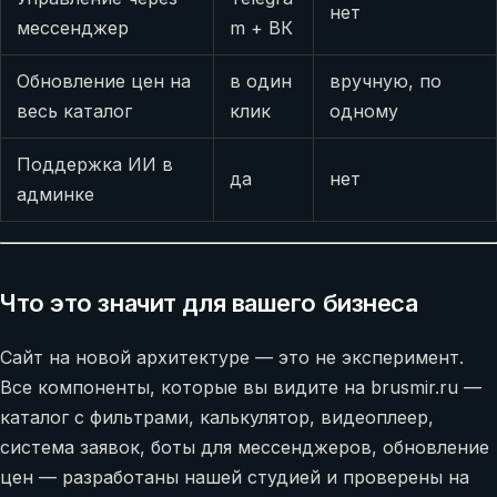
нет
мессенджер
m + ВК
Обновление цен на
в один
вручную, по
весь каталог
клик
одному
Поддержка ИИ в
да
нет
админке
Что это значит для вашего бизнеса
Сайт на новой архитектуре — это не эксперимент.
Все компоненты, которые вы видите на brusmir.ru —
каталог с фильтрами, калькулятор, видеоплеер,
система заявок, боты для мессенджеров, обновление
цен — разработаны нашей студией и проверены на