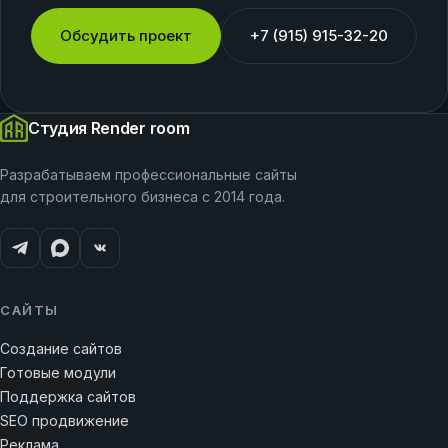
Обсудить проект
+7 (915) 915-32-20
Студия Render room
Разрабатываем профессиональные сайты
для строительного бизнеса с 2014 года.
САЙТЫ
Создание сайтов
Готовые модули
Поддержка сайтов
SEO продвижение
Реклама