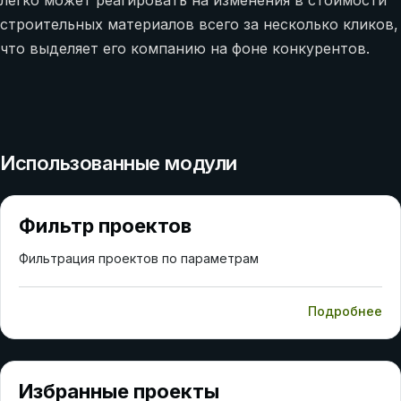
строительных материалов всего за несколько кликов,
что выделяет его компанию на фоне конкурентов.
Использованные модули
Фильтр проектов
Фильтрация проектов по параметрам
Подробнее
Избранные проекты