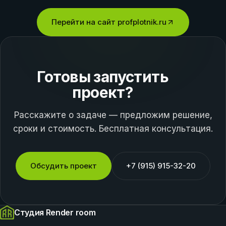
Перейти на сайт
profplotnik.ru
Готовы запустить
проект?
Расскажите о задаче — предложим решение,
сроки и стоимость. Бесплатная консультация.
Обсудить проект
+7 (915) 915-32-20
Студия Render room