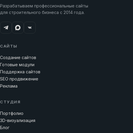
Разрабатываем профессиональные сайты
для строительного бизнеса с 2014 года.
САЙТЫ
Создание сайтов
Готовые модули
Поддержка сайтов
SEO продвижение
Реклама
СТУДИЯ
Портфолио
3D-визуализация
Блог