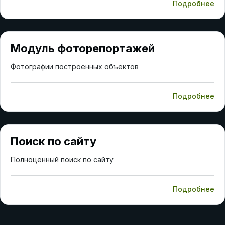
Подробнее
Модуль фоторепортажей
Фотографии построенных объектов
Подробнее
Поиск по сайту
Полноценный поиск по сайту
Подробнее