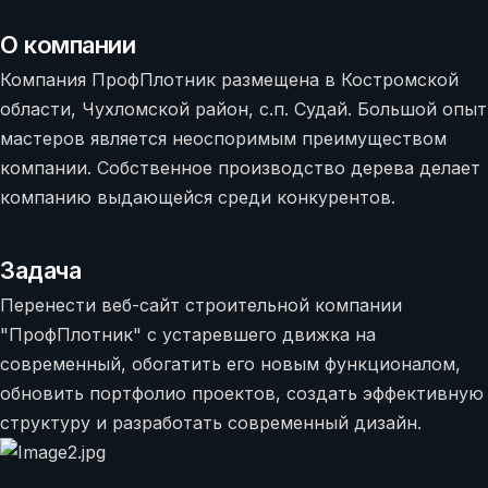
О компании
Компания ПрофПлотник размещена в Костромской
области, Чухломской район, с.п. Судай. Большой опыт
мастеров является неоспоримым преимуществом
компании. Собственное производство дерева делает
компанию выдающейся среди конкурентов.
Задача
Перенести веб-сайт строительной компании
"ПрофПлотник" с устаревшего движка на
современный, обогатить его новым функционалом,
обновить портфолио проектов, создать эффективную
структуру и разработать современный дизайн.