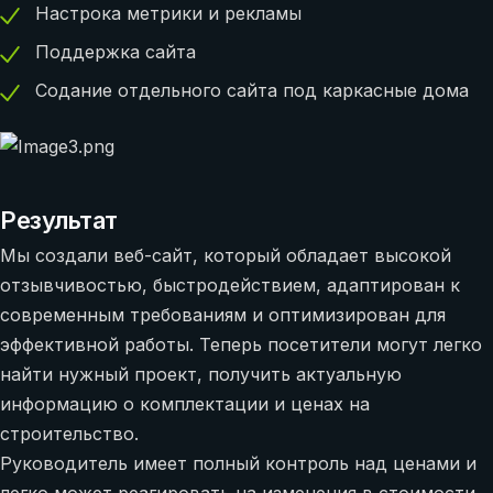
Настрока метрики и рекламы
Поддержка сайта
Содание отдельного сайта под каркасные дома
Результат
Мы создали веб-сайт, который обладает высокой
отзывчивостью, быстродействием, адаптирован к
современным требованиям и оптимизирован для
эффективной работы. Теперь посетители могут легко
найти нужный проект, получить актуальную
информацию о комплектации и ценах на
строительство.
Руководитель имеет полный контроль над ценами и
легко может реагировать на изменения в стоимости