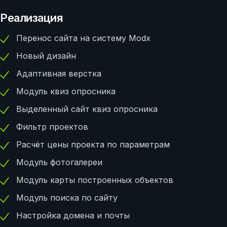
Реализация
Перенос сайта на систему Modx
Новый дизайн
Адаптивная верстка
Модуль квиз опросника
Выделенный сайт квиз опросника
Фильтр проектов
Расчёт цены проекта по параметрам
Модуль фотогалереи
Модуль карты построенных объектов
Модуль поиска по сайту
Настройка домена и почты