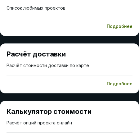
Список любимых проектов
Подробнее
Расчёт доставки
Расчёт стоимости доставки по карте
Подробнее
Калькулятор стоимости
Расчёт опций проекта онлайн