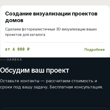
Создание визуализации проектов
домов
Сделаем фотореалистичные 3D-визуализации ваших
проектов для каталога
от 6 000 ₽
Подробнее
ЗАЯВКА
Обсудим ваш проект
Оставьте контакты — рассчитаем стоимость и
сроки под вашу задачу. Бесплатная консультация.