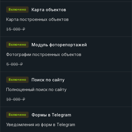
Карта объектов
Включено
Карта построенных объектов
15 000 ₽
Модуль фоторепортажей
Включено
Фотографии построенных объектов
5 000 ₽
Поиск по сайту
Включено
Полноценный поиск по сайту
10 000 ₽
Формы в Telegram
Включено
Уведомления из форм в Telegram