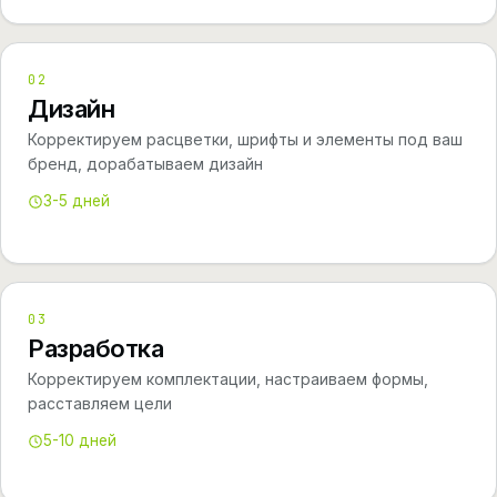
02
Дизайн
Корректируем расцветки, шрифты и элементы под ваш
бренд, дорабатываем дизайн
3-5 дней
03
Разработка
Корректируем комплектации, настраиваем формы,
расставляем цели
5-10 дней