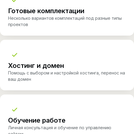
Готовые комплектации
Несколько вариантов комплектаций под разные типы
проектов
Хостинг и домен
Помощь с выбором и настройкой хостинга, перенос на
ваш домен
Обучение работе
Личная консультация и обучение по управлению
сайтом