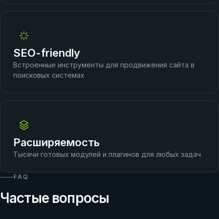
SEO-friendly
Встроенные инструменты для продвижения сайта в
поисковых системах
Расширяемость
Тысячи готовых модулей и плагинов для любых задач
FAQ
Частые вопросы