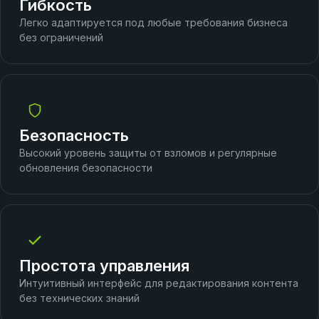
Гибкость
Легко адаптируется под любые требования бизнеса
без ограничений
Безопасность
Высокий уровень защиты от взломов и регулярные
обновления безопасности
Простота управления
Интуитивный интерфейс для редактирования контента
без технических знаний