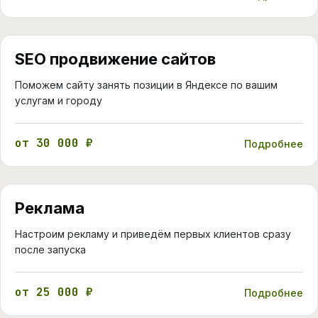
SEO продвижение сайтов
Поможем сайту занять позиции в Яндексе по вашим
услугам и городу
от 30 000 ₽
Подробнее
Реклама
Настроим рекламу и приведём первых клиентов сразу
после запуска
от 25 000 ₽
Подробнее