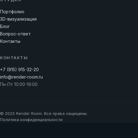
Портфолио
3D-визуализация
Блог
Вопрос-ответ
Контакты
КОНТАКТЫ
+7 (915) 915-32-20
info@render-room.ru
Пн-Пт 10:00-19:00
© 2025 Render Room. Все права защищены.
Политика конфиденциальности