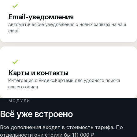
Email-уведомления
Автоматические уведомления о новых заявках на ваш
email
Карты и контакты
Интеграция с Яндекс.Картами для удобного поиска
вашего офиса
МОДУЛИ
Всё уже встроено
Все дополнения входят в стоимость тарифа. По
отдельности они стоили бы 111 000 ₽