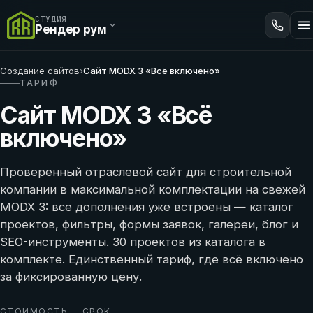
СТУДИЯ
Рендер рум
Создание сайтов
›
Сайт MODX 3 «Всё включено»
ТАРИФ
Сайт MODX 3 «Всё
включено»
Проверенный отраслевой сайт для строительной
компании в максимальной комплектации на свежей
MODX 3: все дополнения уже встроены — каталог
проектов, фильтры, формы заявок, галереи, блог и
SEO-инструменты. 30 проектов из каталога в
комплекте. Единственный тариф, где всё включено
за фиксированную цену.
СТОИМОСТЬ
СРОК