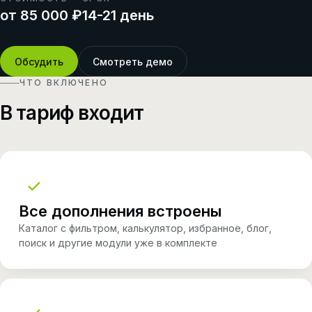
от 85 000 ₽
14-21 день
Обсудить
Смотреть демо
ЧТО ВКЛЮЧЕНО
В тариф входит
Все дополнения встроены
Каталог с фильтром, калькулятор, избранное, блог,
поиск и другие модули уже в комплекте