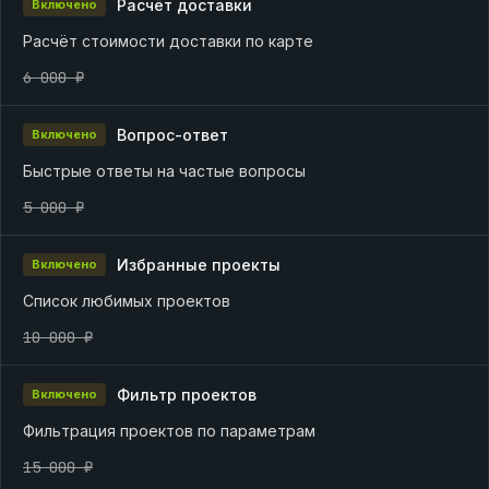
Расчёт доставки
Включено
Расчёт стоимости доставки по карте
6 000 ₽
Вопрос-ответ
Включено
Быстрые ответы на частые вопросы
5 000 ₽
Избранные проекты
Включено
Список любимых проектов
10 000 ₽
Фильтр проектов
Включено
Фильтрация проектов по параметрам
15 000 ₽