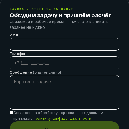
ЗАЯВКА · ОТВЕТ ЗА 15 МИНУТ
Обсудим задачу и пришлём расчёт
Свяжемся в рабочее время — ничего оплачивать
заранее не нужно.
Имя
Телефон
Сообщение
(опционально)
Согласен на обработку персональных данных и
принимаю
политику конфиденциальности