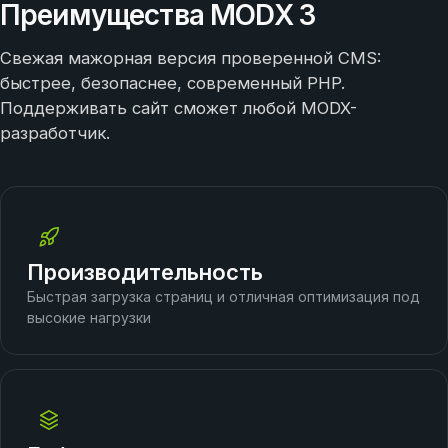
Преимущества MODX 3
Свежая мажорная версия проверенной CMS:
быстрее, безопаснее, современный PHP.
Поддерживать сайт сможет любой MODX-
разработчик.
Производительность
Быстрая загрузка страниц и отличная оптимизация под
высокие нагрузки