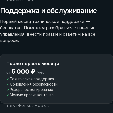
Поддержка и обслуживание
Первый месяц технической поддержки —
бесплатно. Поможем разобраться с панелью
управления, внести правки и ответим на все
вопросы.
После первого месяца
5 000 ₽
от
/мес
Техническая поддержка
Обновления безопасности
Резервное копирование
Мелкие правки контента
ПЛАТФОРМА MODX 3