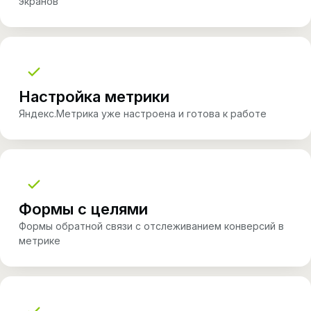
экранов
Настройка метрики
Яндекс.Метрика уже настроена и готова к работе
Формы с целями
Формы обратной связи с отслеживанием конверсий в
метрике