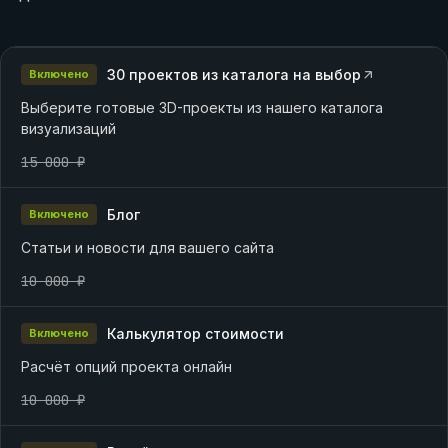
30 проектов из каталога на выбор
Включено
Выберите готовые 3D-проекты из нашего каталога
визуализаций
15 000 ₽
Блог
Включено
Статьи и новости для вашего сайта
10 000 ₽
Калькулятор стоимости
Включено
Расчёт опций проекта онлайн
10 000 ₽