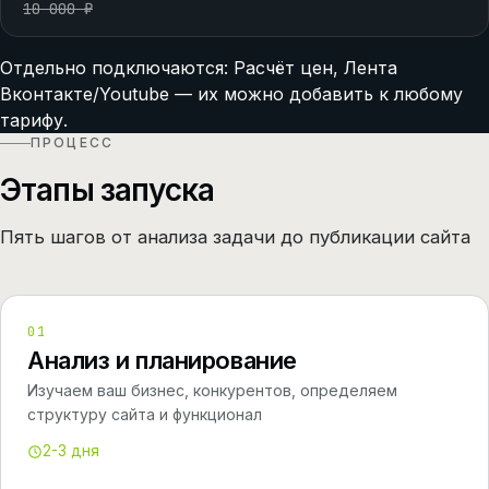
10 000 ₽
Отдельно подключаются:
Расчёт цен, Лента
Вконтакте/Youtube
— их можно добавить к любому
тарифу.
ПРОЦЕСС
Этапы запуска
Пять шагов от анализа задачи до публикации сайта
01
Анализ и планирование
Изучаем ваш бизнес, конкурентов, определяем
структуру сайта и функционал
2-3 дня