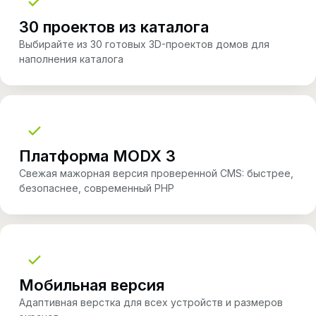
30 проектов из каталога
Выбирайте из 30 готовых 3D-проектов домов для
наполнения каталога
Платформа MODX 3
Свежая мажорная версия проверенной CMS: быстрее,
безопаснее, современный PHP
Мобильная версия
Адаптивная верстка для всех устройств и размеров