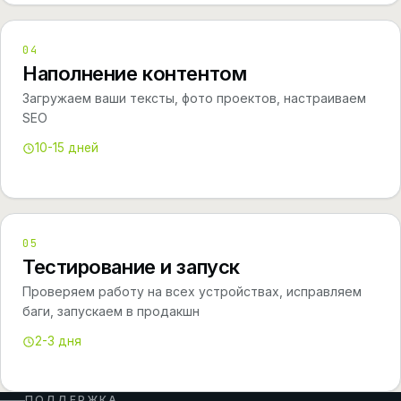
04
Наполнение контентом
Загружаем ваши тексты, фото проектов, настраиваем
SEO
10-15 дней
05
Тестирование и запуск
Проверяем работу на всех устройствах, исправляем
баги, запускаем в продакшн
2-3 дня
ПОДДЕРЖКА