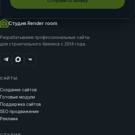
Отправить заявку
Студия Render room
Разрабатываем профессиональные сайты
для строительного бизнеса с 2014 года.
САЙТЫ
Создание сайтов
Готовые модули
Поддержка сайтов
SEO продвижение
Реклама
СТУДИЯ