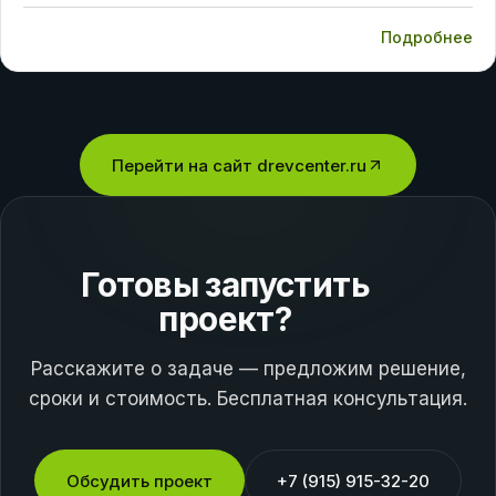
Подробнее
Перейти на сайт
drevcenter.ru
Готовы запустить
проект?
Расскажите о задаче — предложим решение,
сроки и стоимость. Бесплатная консультация.
Обсудить проект
+7 (915) 915-32-20