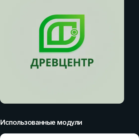
Использованные модули