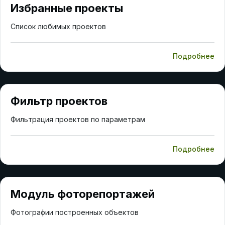
Избранные проекты
Список любимых проектов
Подробнее
Фильтр проектов
Фильтрация проектов по параметрам
Подробнее
Модуль фоторепортажей
Фотографии построенных объектов