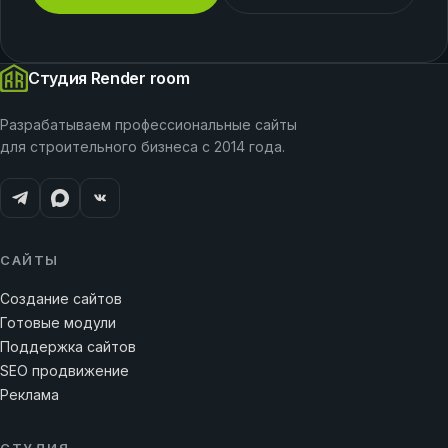
Студия Render room
Разрабатываем профессиональные сайты
для строительного бизнеса с 2014 года.
САЙТЫ
Создание сайтов
Готовые модули
Поддержка сайтов
SEO продвижение
Реклама