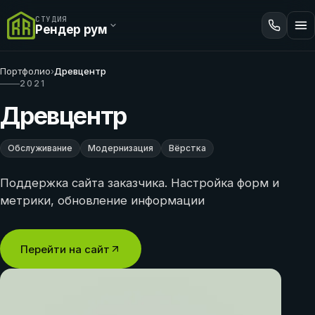
СТУДИЯ
Рендер рум
Портфолио
›
Древцентр
2021
Древцентр
Обслуживание
Модернизация
Вёрстка
Поддержка сайта заказчика. Настройка форм и
метрики, обновление информации
Перейти на сайт