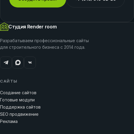
Студия Render room
Разрабатываем профессиональные сайты
для строительного бизнеса с 2014 года.
САЙТЫ
Создание сайтов
Готовые модули
Поддержка сайтов
SEO продвижение
Реклама