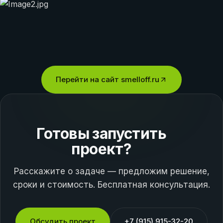
Перейти на сайт
smelloff.ru
Готовы запустить
проект?
Расскажите о задаче — предложим решение,
сроки и стоимость. Бесплатная консультация.
Обсудить проект
+7 (915) 915-32-20