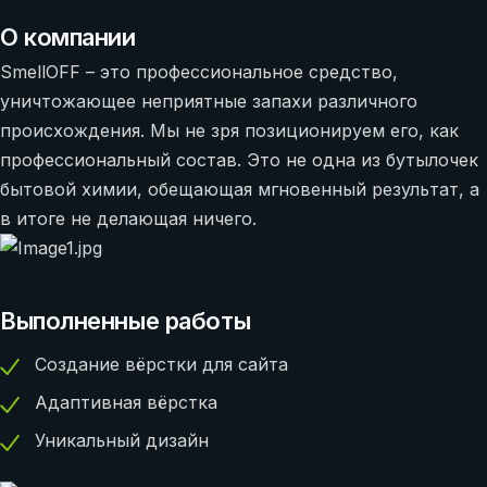
О компании
SmellOFF – это профессиональное средство,
уничтожающее неприятные запахи различного
происхождения. Мы не зря позиционируем его, как
профессиональный состав. Это не одна из бутылочек
бытовой химии, обещающая мгновенный результат, а
в итоге не делающая ничего.
Выполненные работы
Создание вёрстки для сайта
Адаптивная вёрстка
Уникальный дизайн