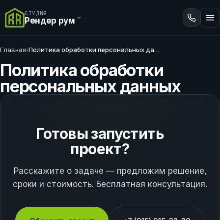
СТУДИЯ
Рендер рум
Главная
›
Политика обработки персональных данных
Политика обработки
персональных данных
Готовы запустить
проект?
Расскажите о задаче — предложим решение,
сроки и стоимость. Бесплатная консультация.