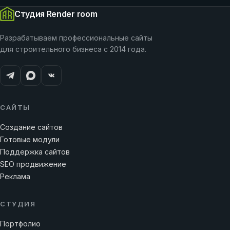
Студия Render room
Разрабатываем профессиональные сайты
для строительного бизнеса с 2014 года.
САЙТЫ
Создание сайтов
Готовые модули
Поддержка сайтов
SEO продвижение
Реклама
СТУДИЯ
Портфолио