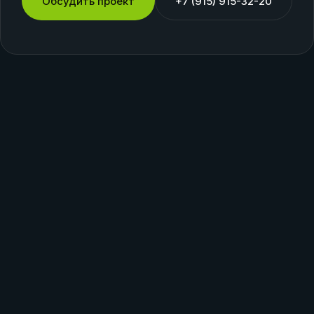
Обсудить проект
+7 (915) 915-32-20