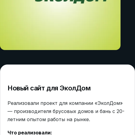
Новый сайт для ЭколДом
Реализовали проект для компании «ЭколДом»
— производителя брусовых домов и бань с 20-
летним опытом работы на рынке.
Что реализовали: