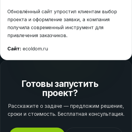
Обновлённый сайт упростил клиентам выбор
проекта и оформление заявки, а компания
получила современный инструмент для
привлечения заказчиков.
Сайт:
ecoldom.ru
Готовы запустить
проект?
Расскажите о задаче — предложим решение,
сроки и стоимость. Бесплатная консультация.