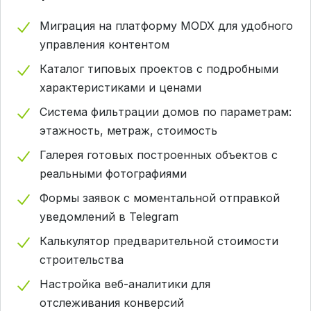
Миграция на платформу MODX для удобного
управления контентом
Каталог типовых проектов с подробными
характеристиками и ценами
Система фильтрации домов по параметрам:
этажность, метраж, стоимость
Галерея готовых построенных объектов с
реальными фотографиями
Формы заявок с моментальной отправкой
уведомлений в Telegram
Калькулятор предварительной стоимости
строительства
Настройка веб-аналитики для
отслеживания конверсий