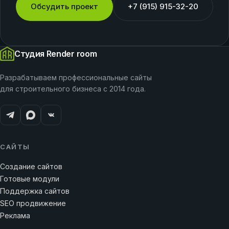
Обсудить проект
+7 (915) 915-32-20
Студия Render room
Разрабатываем профессиональные сайты
для строительного бизнеса с 2014 года.
САЙТЫ
Создание сайтов
Готовые модули
Поддержка сайтов
SEO продвижение
Реклама