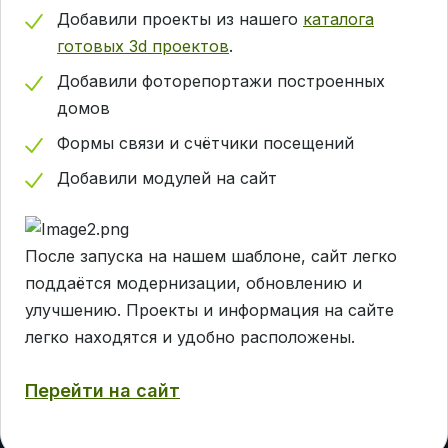
Добавили проекты из нашего
каталога
готовых 3d проектов
.
Добавили фоторепортажи построенных
домов
Формы связи и счётчики посещений
Добавили модулей на сайт
После запуска на нашем шаблоне, сайт легко
поддаётся модернизации, обновлению и
улучшению. Проекты и информация на сайте
легко находятся и удобно расположены.
Перейти на сайт