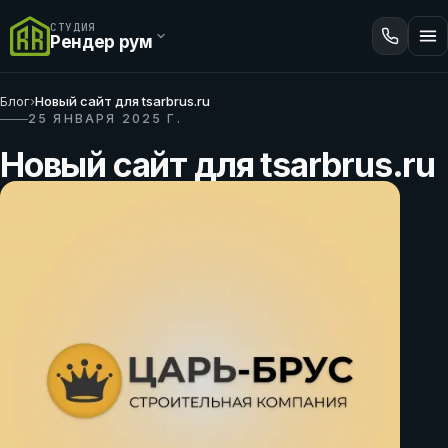
СТУДИЯ
Рендер рум
Блог
›
Новый сайт для tsarbrus.ru
25 ЯНВАРЯ 2025 Г.
Новый сайт для tsarbrus.ru