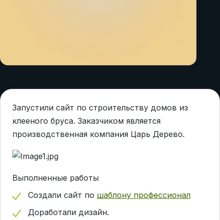
Запустили сайт по строительству домов из
клееного бруса. Заказчиком является
производственная компания Царь Дерево.
Выполненные работы
Создали сайт по
шаблону профессионал
Доработали дизайн.