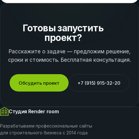
Готовы запустить
проект?
Расскажите о задаче — предложим решение,
сроки и стоимость. Бесплатная консультация.
Обсудить проект
+7 (915) 915-32-20
Студия Render room
Разрабатываем профессиональные сайты
для строительного бизнеса с 2014 года.