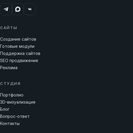
САЙТЫ
Создание сайтов
Готовые модули
Поддержка сайтов
SEO продвижение
Реклама
СТУДИЯ
Портфолио
3D-визуализация
Блог
Вопрос-ответ
Контакты